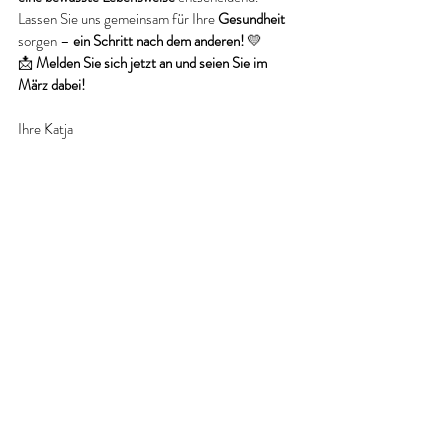
Lassen Sie uns gemeinsam für Ihre 
Gesundheit
sorgen – 
ein Schritt nach dem anderen!
 💛
📩 
Melden Sie sich jetzt an und seien Sie im 
März dabei!
Ihre Katja