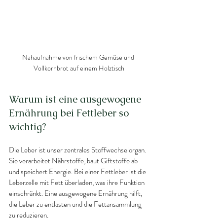
Nahaufnahme von frischem Gemüse und 
Vollkornbrot auf einem Holztisch
Warum ist eine ausgewogene 
Ernährung bei Fettleber so 
wichtig?
Die Leber ist unser zentrales Stoffwechselorgan. 
Sie verarbeitet Nährstoffe, baut Giftstoffe ab 
und speichert Energie. Bei einer Fettleber ist die 
Leberzelle mit Fett überladen, was ihre Funktion 
einschränkt. Eine ausgewogene Ernährung hilft, 
die Leber zu entlasten und die Fettansammlung 
zu reduzieren.