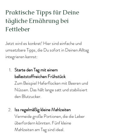
Praktische Tipps für Deine 
tägliche Ernährung bei 
Fettleber
Jetzt wird es konkret! Hier sind einfache und 
umsetzbare Tipps, die Du sofort in Deinen Alltag 
integrieren kannst:
Starte den Tag mit einem 
ballaststoffreichen Frühstück
Zum Beispiel Haferflocken mit Beeren und 
Nüssen. Das hält lange satt und stabilisiert 
den Blutzucker.
Iss regelmäßig kleine Mahlzeiten
Vermeide große Portionen, die die Leber 
überfordern könnten. Fünf kleine 
Mahlzeiten am Tag sind ideal.