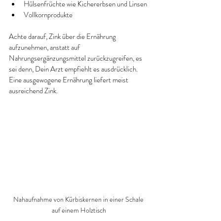
Hülsenfrüchte wie Kichererbsen und Linsen
Vollkornprodukte
Achte darauf, Zink über die Ernährung 
aufzunehmen, anstatt auf 
Nahrungsergänzungsmittel zurückzugreifen, es 
sei denn, Dein Arzt empfiehlt es ausdrücklich. 
Eine ausgewogene Ernährung liefert meist 
ausreichend Zink.
Nahaufnahme von Kürbiskernen in einer Schale 
auf einem Holztisch