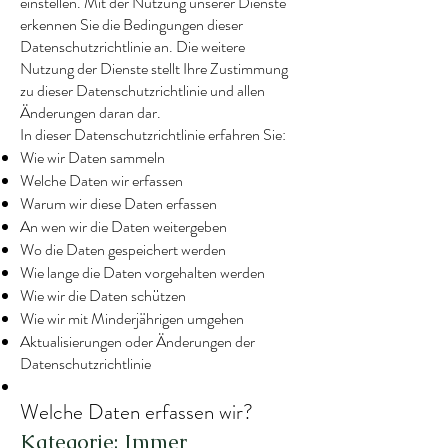
einstellen. Mit der Nutzung unserer Dienste
erkennen Sie die Bedingungen dieser
Datenschutzrichtlinie an. Die weitere
Nutzung der Dienste stellt Ihre Zustimmung
zu dieser Datenschutzrichtlinie und allen
Änderungen daran dar.
In dieser Datenschutzrichtlinie erfahren Sie:
Wie wir Daten sammeln
Welche Daten wir erfassen
Warum wir diese Daten erfassen
An wen wir die Daten weitergeben
Wo die Daten gespeichert werden
Wie lange die Daten vorgehalten werden
Wie wir die Daten schützen
Wie wir mit Minderjährigen umgehen
Aktualisierungen oder Änderungen der
Datenschutzrichtlinie
Welche Daten erfassen wir?
Kategorie: Immer