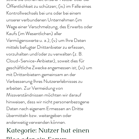
Öffentlichkeit zu schützen; (iv) im Falle eines
Kontrollwechsels bei uns oder bei einem
unserer verbundenen Unternehmen (im
Wege einer Verschmelzung, des Erwerbs oder
Kaufs (im Wesentlichen) aller
Vermögenswerte u. a.); (v) um Ihre Daten
mittels befugter Drittanbieter zu erfassen,
vorzuhalten und/oder zu verwalten (z. B.
Cloud-Service-Anbieter), soweit dies für
geschäftliche Zwecke angemessen ist; (vi) um
mit Drittanbietern gemeinsam an der
Verbesserung Ihres Nutzererlebnisses zu
arbeiten. Zur Vermeidung von
Missverständnissen möchten wir darauf
hinweisen, dass wir nicht personenbezogene
Daten nach eigenem Ermessen an Dritte
übermitteln bzw. weitergeben oder
anderweitig verwenden können.
Kategorie: Nutzer hat einen