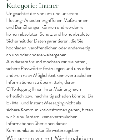
Kategorie: Immer
Ungeachtet der von uns und unserem
Hosting-Anbieter ergriffenen Maßnahmen
und Bemühungen können und werden wir
keinen absoluten Schutz und keine absolute
Sicherheit der Daten garantieren, die Sie
hochladen, veröffentlichen oder anderweitig
an uns oder andere weitergeben.
Aus diesem Grund möchten wir Sie bitten,
sichere Passwörter festzulegen und uns oder
anderen nach Möglichkeit keine vertraulichen
Informationen zu übermitteln, deren
Offenlegung Ihnen Ihrer Meinung nach
erheblich bzw. nachhaltig schaden könnte. Da
E-Mail und Instant Messaging nicht als
sichere Kommunikationsformen gelten, bitten
wir Sie außerdem, keine vertraulichen
Informationen über einen dieser
Kommunikationskanäle weiterzugeben.
Wie gehen wir mit Minderjährigen