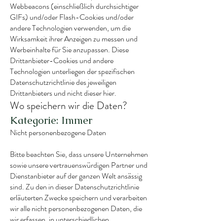
Webbeacons (einschließlich durchsichtiger
GIFs) und/oder Flash-Cookies und/oder
andere Technologien verwenden, um die
Wirksamkeit ihrer Anzeigen zu messen und
Werbeinhalte für Sie anzupassen. Diese
Drittanbieter-Cookies und andere
Technologien unterliegen der spezifischen
Datenschutzrichtlinie des jeweiligen
Drittanbieters und nicht dieser hier.
Wo speichern wir die Daten?
Kategorie: Immer
Nicht personenbezogene Daten
Bitte beachten Sie, dass unsere Unternehmen
sowie unsere vertrauenswürdigen Partner und
Dienstanbieter auf der ganzen Welt ansässig
sind. Zu den in dieser Datenschutzrichtlinie
erläuterten Zwecke speichern und verarbeiten
wir alle nicht personenbezogenen Daten, die
wir erfassen, in unterschiedlichen