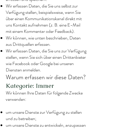
Wir erfassen Daten, die Sie uns selbst zur
Verfügung stellen, beispielsweise, wenn Sie
über einen Kommunikationskanal direkt mit
uns Kontakt aufnehmen (z. B. eine E-Mail
mit einem Kommentar oder Feedback).
Wir können, wie unten beschrieben, Daten
aus Drittquellen erfassen.
Wir erfassen Daten, die Sie uns zur Verfügung
stellen, wenn Sie sich über einen Drittanbieter
wie Facebook oder Google bei unseren
Diensten anmelden.
Warum erfassen wir diese Daten?
Kategorie: Immer
Wir können Ihre Daten für folgende Zwecke
verwenden:
um unsere Dienste zur Verfügung zu stellen
und zu betreiben;
um unsere Dienste zu entwickeln, anzupassen