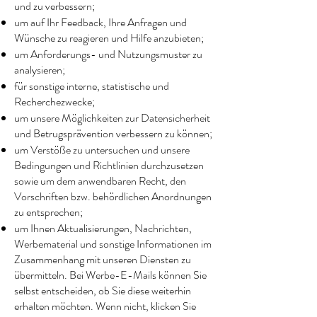
und zu verbessern;
um auf Ihr Feedback, Ihre Anfragen und
Wünsche zu reagieren und Hilfe anzubieten;
um Anforderungs- und Nutzungsmuster zu
analysieren;
für sonstige interne, statistische und
Recherchezwecke;
um unsere Möglichkeiten zur Datensicherheit
und Betrugsprävention verbessern zu können;
um Verstöße zu untersuchen und unsere
Bedingungen und Richtlinien durchzusetzen
sowie um dem anwendbaren Recht, den
Vorschriften bzw. behördlichen Anordnungen
zu entsprechen;
um Ihnen Aktualisierungen, Nachrichten,
Werbematerial und sonstige Informationen im
Zusammenhang mit unseren Diensten zu
übermitteln. Bei Werbe-E-Mails können Sie
selbst entscheiden, ob Sie diese weiterhin
erhalten möchten. Wenn nicht, klicken Sie