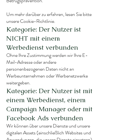
Betrugsprävention.
Um mehr darüber zu erfahren, lesen Sie bitte
unsere Cookie-Richtlinie.
Kategorie: Der Nutzer ist
NICHT mit einem
Werbedienst verbunden
Ohne Ihre Zustimmung werden wir Ihre E-
Mail-Adresse oder andere
personenbezogenen Daten nicht an
Werbeunternehmen oder Werbenetzwerke
weitergeben.
Kategorie: Der Nutzer ist mit
einem Werbedienst, einem
Campaign Manager oder mit
Facebook Ads verbunden
Wir können über unsere Dienste und unsere
digitalen Assets (einschließlich Websites und
Anwendungen, die unsere Dienste einsetzen)