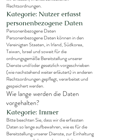
Rechtsordnungen.
Kategorie: Nutzer erfasst
personenbezogene Daten
Personenbezogene Daten
Personenbezogene Daten können in den
Vereinigten Staaten, in Irland, Südkorea,
Taiwan, Israel und soweit für die
ordnungsgemäße Bereitstellung unserer
Dienste und/oder gesetzlich vorgeschrieben
(wie nachstehend weiter erläutert) in anderen
Rechtsordnungen gepflegt, verarbeitet und
gespeichert werden.
Wie lange werden die Daten
vorgehalten?
Kategorie: Immer
Bitte beachten Sie, dass wir die erfassten
Daten so lange aufbewahren, wie es für die
Bereitstellung unserer Dienste, zur Einhaltung