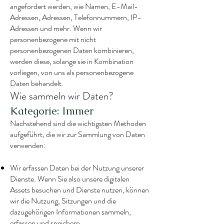
angefordert werden, wie Namen, E-Mail-
Adressen, Adressen, Telefonnummern, IP-
Adressen und mehr. Wenn wir
personenbezogene mit nicht
personenbezogenen Daten kombinieren,
werden diese, solange sie in Kombination
vorliegen, von uns als personenbezogene
Daten behandelt.
Wie sammeln wir Daten?
Kategorie: Immer
Nachstehend sind die wichtigsten Methoden
aufgeführt, die wir zur Sammlung von Daten
verwenden:
Wir erfassen Daten bei der Nutzung unserer
Dienste. Wenn Sie also unsere digitalen
Assets besuchen und Dienste nutzen, können
wir die Nutzung, Sitzungen und die
dazugehörigen Informationen sammeln,
erfassen und speichern.