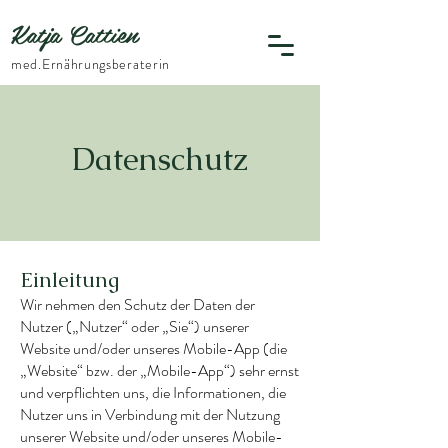
Katja Cattien
​med.Ernährungsberaterin
Datenschutz
Einleitung
Wir nehmen den Schutz der Daten der
Nutzer („Nutzer“ oder „Sie“) unserer
Website und/oder unseres Mobile-App (die
„Website“ bzw. der „Mobile-App“) sehr ernst
und verpflichten uns, die Informationen, die
Nutzer uns in Verbindung mit der Nutzung
unserer Website und/oder unseres Mobile-