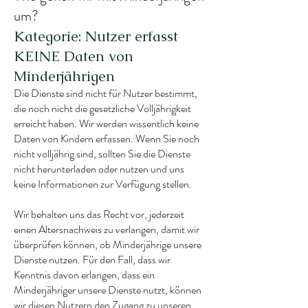
um?
Kategorie: Nutzer erfasst
KEINE Daten von
Minderjährigen
Die Dienste sind nicht für Nutzer bestimmt,
die noch nicht die gesetzliche Volljährigkeit
erreicht haben. Wir werden wissentlich keine
Daten von Kindern erfassen. Wenn Sie noch
nicht volljährig sind, sollten Sie die Dienste
nicht herunterladen oder nutzen und uns
keine Informationen zur Verfügung stellen.
Wir behalten uns das Recht vor, jederzeit
einen Altersnachweis zu verlangen, damit wir
überprüfen können, ob Minderjährige unsere
Dienste nutzen. Für den Fall, dass wir
Kenntnis davon erlangen, dass ein
Minderjähriger unsere Dienste nutzt, können
wir diesen Nutzern den Zugang zu unseren