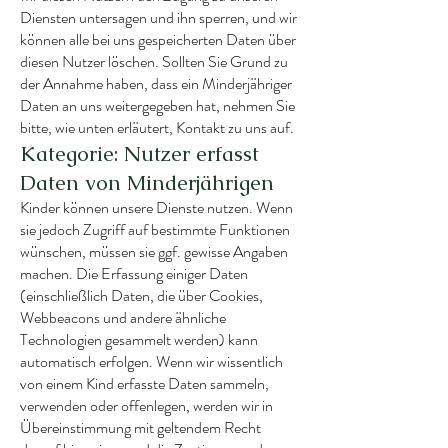
Diensten untersagen und ihn sperren, und wir
können alle bei uns gespeicherten Daten über
diesen Nutzer löschen. Sollten Sie Grund zu
der Annahme haben, dass ein Minderjähriger
Daten an uns weitergegeben hat, nehmen Sie
bitte, wie unten erläutert, Kontakt zu uns auf.
Kategorie: Nutzer erfasst
Daten von Minderjährigen
Kinder können unsere Dienste nutzen. Wenn
sie jedoch Zugriff auf bestimmte Funktionen
wünschen, müssen sie ggf. gewisse Angaben
machen. Die Erfassung einiger Daten
(einschließlich Daten, die über Cookies,
Webbeacons und andere ähnliche
Technologien gesammelt werden) kann
automatisch erfolgen. Wenn wir wissentlich
von einem Kind erfasste Daten sammeln,
verwenden oder offenlegen, werden wir in
Übereinstimmung mit geltendem Recht