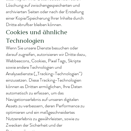
Löschung auf zwischengespeicherten und
archivierten Seiten oder nach der Erstellung
einer Kopie/Speicherung Ihrer Inhalte durch
Dritte abrufbar bleiben können.
Cookies und ähnliche
Technologien
Wenn Sie unsere Dienste besuchen oder
darauf zugreifen, autorisieren wir Dritte dazu,
Webbeacons, Cookies, Pixel Tags, Skripte
sowie andere Technologien und
Analysedienste („Tracking-Technologien“)
einzusetzen. Diese Tracking-Technologien
können es Dritten ermöglichen, Ihre Daten
automatisch zu erfassen, um das
Navigationserlebnis auf unseren digitalen
Assets zu verbessern, deren Performance zu
optimieren und ein maßgeschneidertes
Nutzererlebnis zu gewährleisten, sowie zu
Zwecken der Sicherheit und der