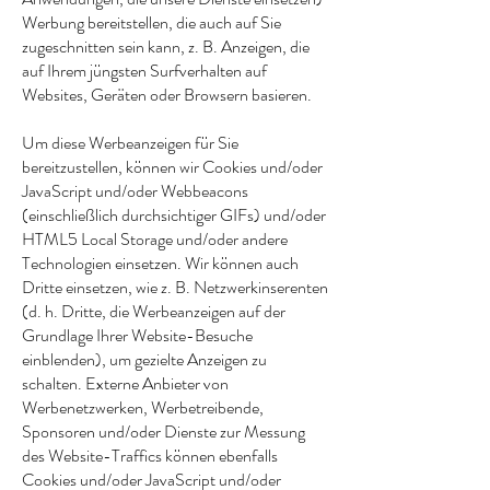
Werbung bereitstellen, die auch auf Sie
zugeschnitten sein kann, z. B. Anzeigen, die
auf Ihrem jüngsten Surfverhalten auf
Websites, Geräten oder Browsern basieren.
Um diese Werbeanzeigen für Sie
bereitzustellen, können wir Cookies und/oder
JavaScript und/oder Webbeacons
(einschließlich durchsichtiger GIFs) und/oder
HTML5 Local Storage und/oder andere
Technologien einsetzen. Wir können auch
Dritte einsetzen, wie z. B. Netzwerkinserenten
(d. h. Dritte, die Werbeanzeigen auf der
Grundlage Ihrer Website-Besuche
einblenden), um gezielte Anzeigen zu
schalten. Externe Anbieter von
Werbenetzwerken, Werbetreibende,
Sponsoren und/oder Dienste zur Messung
des Website-Traffics können ebenfalls
Cookies und/oder JavaScript und/oder