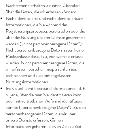
Nachstehend erhalten Sie einen Überblick
über die Daten, die wir erfassen können:
Nicht identifizierte und nicht identifizierbare
Informationen, die Sie während des
Registrierungsprozesses bereitstellen oder die
über die Nutzung unserer Dienste gesammelt
werden („nicht personenbezogene Daten“).
Nicht personenbezogene Daten lassen keine
Rückschlüsse darauf zu, von wem sie erfasst
wurden. Nicht personenbezogene Daten, die
wir erfassen, bestehen hauptsächlich aus
technischen und zusammengefassten
Nutzungsinformationen.
Individuell identifizierbare Informationen, d. h.
all jene, über die man Sie identifizieren kann
oder mit vertretbarem Aufwand identifizieren
könnte („personenbezogene Daten“). Zu den
personenbezogenen Daten, die wir über
unsere Dienste erfassen, können
Informationen gehören, die von Zeit zu Zeit