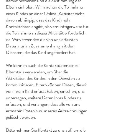
darauf hinweisen und die Zustimmung der
Eltern einholen. Wir machen die Teilnahme
eines Kindes an einer Online-Aktivität nicht
davon abhängig, dass das Kind mehr
Kontaktdaten angibt, als vernünftigerweise für
die Teilnahme an dieser Aktivität erforderlich
ist. Wir verwenden die von uns erfassten
Daten nur im Zusammenhang mit den
Diensten, die das Kind angefordert hat.
Wir können auch die Kontaktdaten eines
Elternteils verwenden, um über die
Aktivitäten des Kindes in den Diensten zu
kommunizieren. Eltern können Daten, die wir
von ihrem Kind erfasst haben, einsehen, uns
untersagen, weitere Daten Ihres Kindes zu
erfassen, und verlangen, dass alle von uns
erfassten Daten aus unseren Aufzeichnungen
gelöscht werden.
Bitte nehmen Sie Kontakt zu uns auf, um die