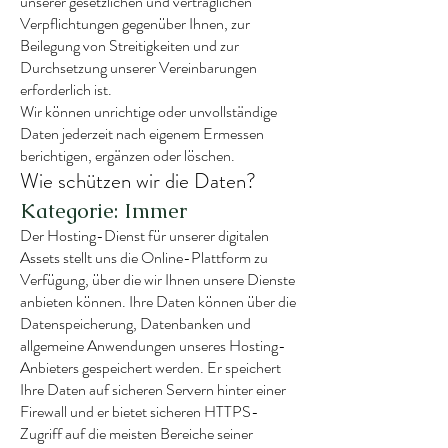
unserer gesetzlichen und vertraglichen
Verpflichtungen gegenüber Ihnen, zur
Beilegung von Streitigkeiten und zur
Durchsetzung unserer Vereinbarungen
erforderlich ist.
Wir können unrichtige oder unvollständige
Daten jederzeit nach eigenem Ermessen
berichtigen, ergänzen oder löschen.
Wie schützen wir die Daten?
Kategorie: Immer
Der Hosting-Dienst für unserer digitalen
Assets stellt uns die Online-Plattform zu
Verfügung, über die wir Ihnen unsere Dienste
anbieten können. Ihre Daten können über die
Datenspeicherung, Datenbanken und
allgemeine Anwendungen unseres Hosting-
Anbieters gespeichert werden. Er speichert
Ihre Daten auf sicheren Servern hinter einer
Firewall und er bietet sicheren HTTPS-
Zugriff auf die meisten Bereiche seiner