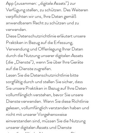
App (zusammen: „digitale Assets“) zur
Verfügung stellen, zu schützen. Des Weiteren
verpflichten wir uns, Ihre Daten gemäß
anwendbarem Recht zu schützen und zu
verwenden.
Diese Datenschutzrichtlinie erläutert unsere
Praktiken in Bezug auf die Erfassung,
Verwendung und Offenlegung Ihrer Daten
durch die Nutzung unserer digitalen Assets
(die „Dienste“), wenn Sie über Ihre Geräte
auf die Dienste zugreifen.
Lesen Sie die Datenschutzrichtlinie bitte
sorgfältig durch und stellen Sie sicher, dass
Sie unsere Praktiken in Bezug auf Ihre Daten
vollumfänglich verstehen, bevor Sie unsere
Dienste verwenden. Wenn Sie diese Richtlinie
gelesen, vollumfänglich verstanden haben und
nicht mit unserer Vorgehensweise
einverstanden sind, müssen Sie die Nutzung
unserer digitalen Assets und Dienste