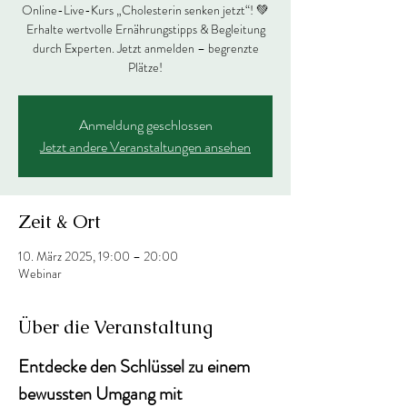
Online-Live-Kurs „Cholesterin senken jetzt“! 💚
Erhalte wertvolle Ernährungstipps & Begleitung
durch Experten. Jetzt anmelden – begrenzte
Plätze!
Anmeldung geschlossen
Jetzt andere Veranstaltungen ansehen
Zeit & Ort
10. März 2025, 19:00 – 20:00
Webinar
Über die Veranstaltung
Entdecke den Schlüssel zu einem 
bewussten Umgang mit 