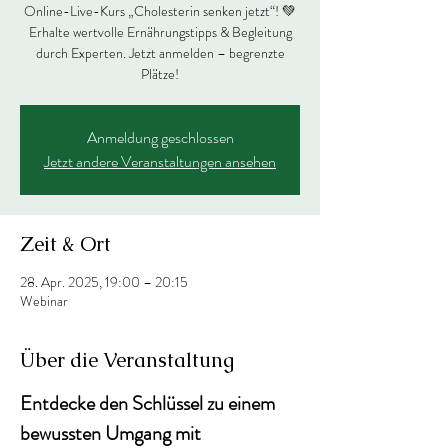
Online-Live-Kurs „Cholesterin senken jetzt“! 💚
Erhalte wertvolle Ernährungstipps & Begleitung
durch Experten. Jetzt anmelden – begrenzte
Plätze!
Anmeldung geschlossen
Jetzt andere Veranstaltungen ansehen
Zeit & Ort
28. Apr. 2025, 19:00 – 20:15
Webinar
Über die Veranstaltung
Entdecke den Schlüssel zu einem 
bewussten Umgang mit 