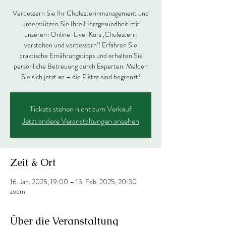
Verbessern Sie Ihr Cholesterinmanagement und
unterstützen Sie Ihre Herzgesundheit mit
unserem Online-Live-Kurs ‚Cholesterin
verstehen und verbessern‘! Erfahren Sie
praktische Ernährungstipps und erhalten Sie
persönliche Betreuung durch Experten. Melden
Sie sich jetzt an – die Plätze sind begrenzt!
Tickets stehen nicht zum Verkauf
Jetzt andere Veranstaltungen ansehen
Zeit & Ort
16. Jan. 2025, 19:00 – 13. Feb. 2025, 20:30
zoom
Über die Veranstaltung