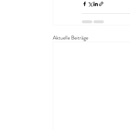
Aktuelle Beiträge