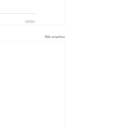
Alle ansehen